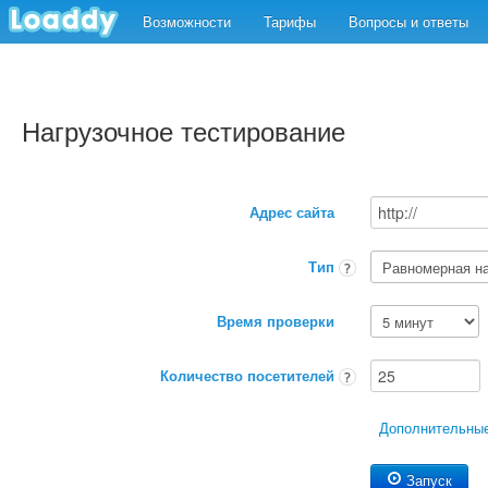
Возможности
Тарифы
Вопросы и ответы
Нагрузочное тестирование
Адрес сайта
Тип
Время проверки
Количество посетителей
Дополнительные
Дополнительные ссылки
Запуск