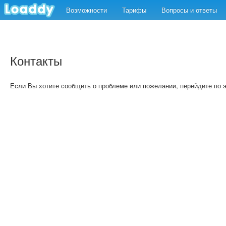
Возможности
Тарифы
Вопросы и ответы
Контакты
Если Вы хотите сообщить о проблеме или пожелании, перейдите по 